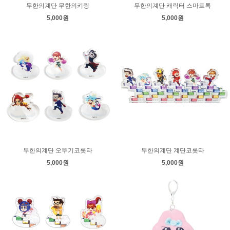
무한의계단 무한의키링
무한의계단 캐릭터 스마트톡
5,000원
5,000원
무한의계단 오뚜기코롯타
무한의계단 계단코롯타
5,000원
5,000원