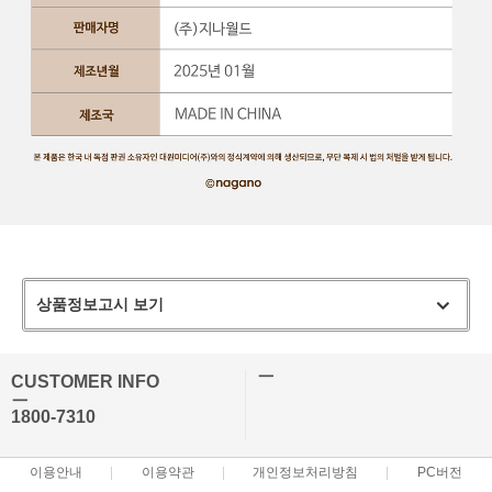
상품정보고시 보기
ㅡ
CUSTOMER INFO
ㅡ
1800-7310
이용안내
이용약관
개인정보처리방침
PC버전