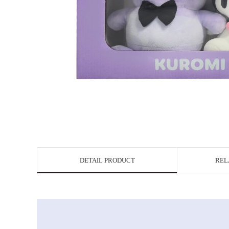
DETAIL PRODUCT
REL