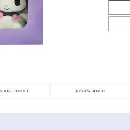
ATION PRODUCT
REVIEW BOARD