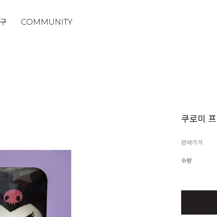
구
COMMUNITY
쿠로미 프
판매가격
수량