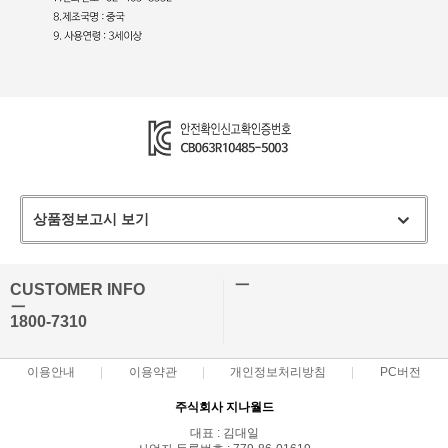
상품정보고시 보기
ㅡ
CUSTOMER INFO
ㅡ
1800-7310
이용안내
이용약관
개인정보처리방침
PC버전
주식회사 지나월드
대표 : 김대일