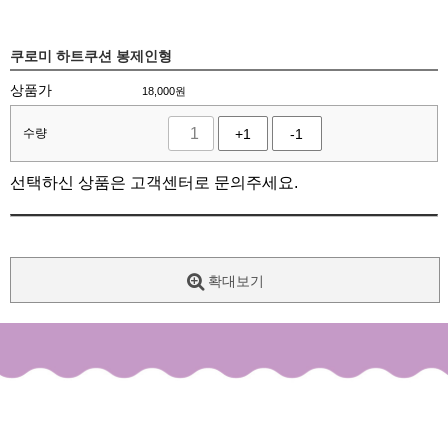
쿠로미 하트쿠션 봉제인형
상품가
18,000
원
수량
+1
-1
선택하신 상품은 고객센터로 문의주세요.
확대보기