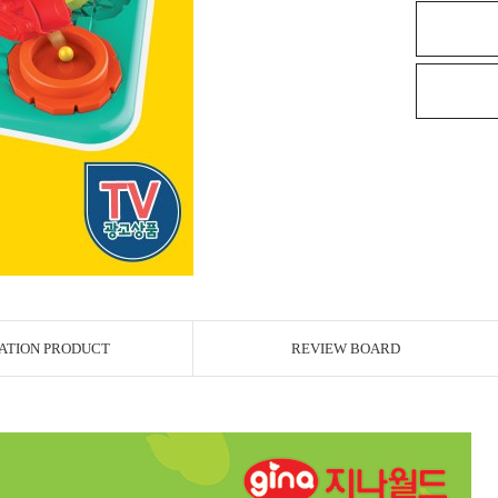
ATION PRODUCT
REVIEW BOARD