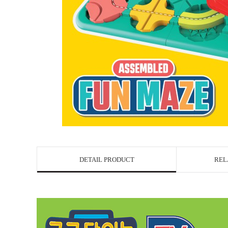
DETAIL PRODUCT
REL